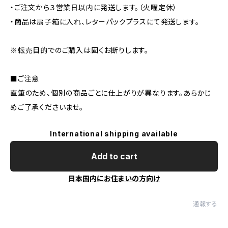
・ご注文から３営業日以内に発送します。（火曜定休）
・商品は扇子箱に入れ、レターパックプラスにて発送します。
※転売目的でのご購入は固くお断りします。
■ご注意
直筆のため、個別の商品ごとに仕上がりが異なります。あらかじ
めご了承くださいませ。
International shipping available
Add to cart
日本国内にお住まいの方向け
通報する