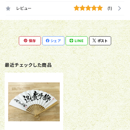
レビュー
(1)
保存
シェア
LINE
ポスト
最近チェックした商品