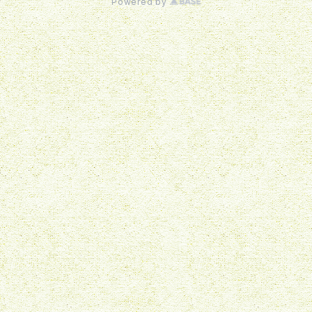
Powered by