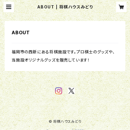
ABOUT | 将棋ハウスみどり
ABOUT
福岡市の西新にある将棋施設です。プロ棋士のグッズや、
当施設オリジナルグッズを販売しています！
© 将棋ハウスみどり